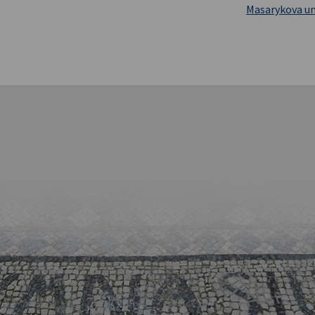
Masarykova un