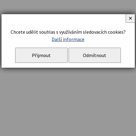
✕
Chcete udělit souhlas s využíváním sledovacích cookies?
Další informace
Přijmout
Odmítnout