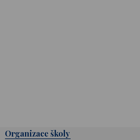
Organizace školy