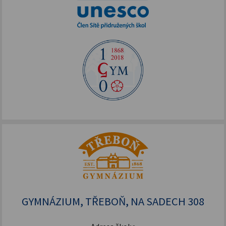
GYMNÁZIUM, TŘEBOŇ, NA SADECH 308