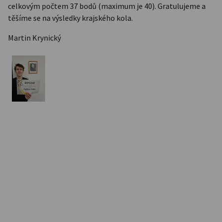
celkovým počtem 37 bodů (maximum je 40). Gratulujeme a
těšíme se na výsledky krajského kola.
Martin Krynický