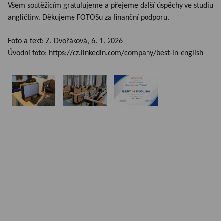
Všem soutěžícím gratulujeme a přejeme další úspěchy ve studiu
angličtiny. Děkujeme FOTOSu za finanční podporu.
Foto a text: Z. Dvořáková, 6. 1. 2026
Úvodní foto: https://cz.linkedin.com/company/best-in-english