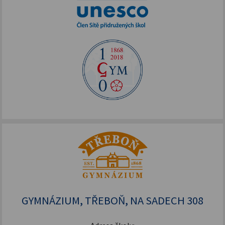
GYMNÁZIUM, TŘEBOŇ, NA SADECH 308