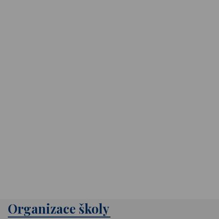
Organizace školy