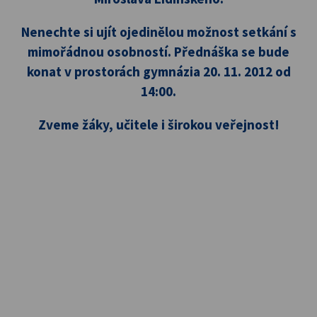
Nenechte si ujít ojedinělou možnost setkání s
mimořádnou osobností. Přednáška se bude
konat v prostorách gymnázia 20. 11. 2012 od
14:00.
Zveme žáky, učitele i širokou veřejnost!