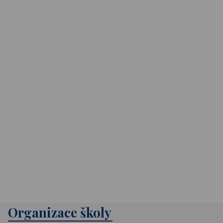
Organizace školy