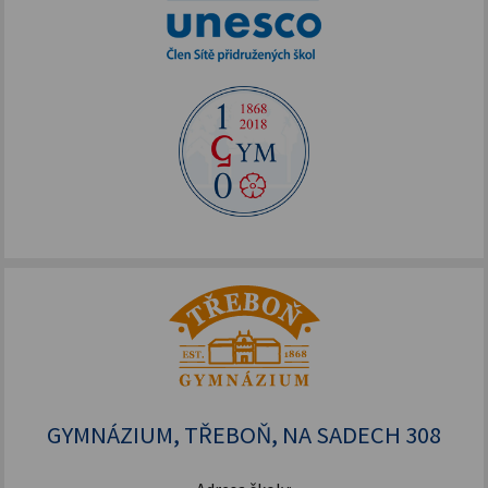
GYMNÁZIUM, TŘEBOŇ, NA SADECH 308