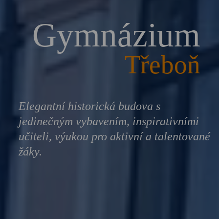
Gymnázium
Třeboň
Elegantní historická budova s
jedinečným vybavením, inspirativními
učiteli, výukou pro aktivní a talentované
žáky.