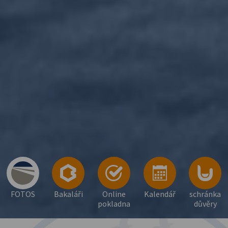
FOTOS
Bakaláři
Online
Kalendář
schránka
pokladna
důvěry