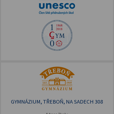
GYMNÁZIUM, TŘEBOŇ, NA SADECH 308