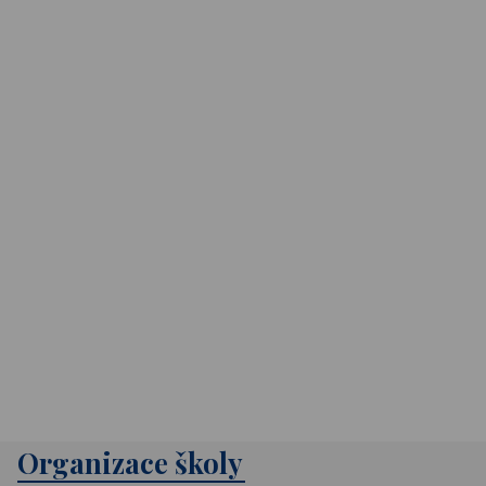
Organizace školy