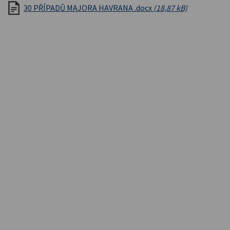
30 PŘÍPADŮ MAJORA HAVRANA .docx
(18,87 kB)