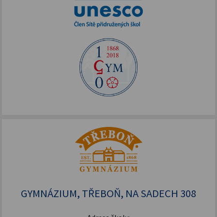
GYMNÁZIUM, TŘEBOŇ, NA SADECH 308