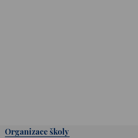
Organizace školy