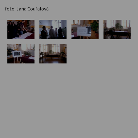
foto: Jana Coufalová