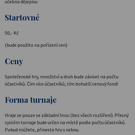
učebna dějepisu
Startovné
50,- Kč
(bude použito na pořízení cen)
Ceny
Společenské hry, množství a druh bude záviset na počtu
účastníků. Čím více účastníků, tím bohatší cenový fond!
Forma turnaje
Hraje se pouze se základní hrou (bez všech rozšíření). Přesný
systém turnaje bude určen na místě podle počtu účastníků.
Pokud můžete, přineste hru s sebou.