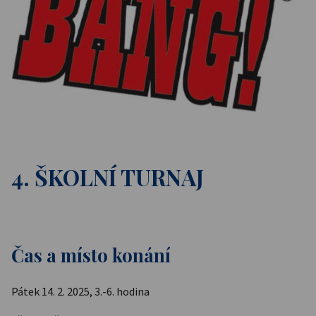
4. ŠKOLNÍ TURNAJ
Čas a místo konání
Pátek 14. 2. 2025, 3.-6. hodina