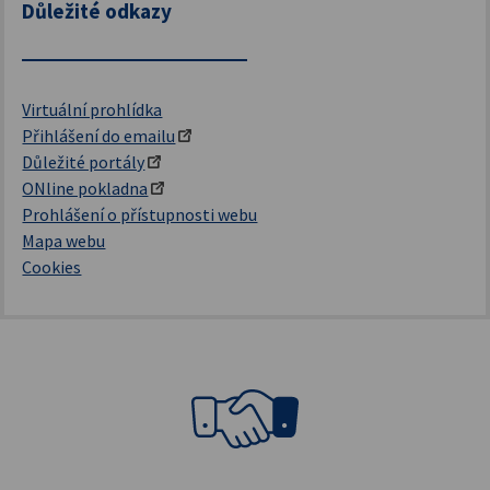
Důležité odkazy
Virtuální prohlídka
Přihlášení do emailu
Důležité portály
ONline pokladna
Prohlášení o přístupnosti webu
Mapa webu
Cookies