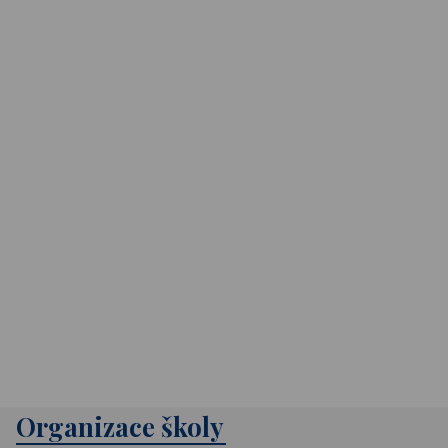
Organizace školy