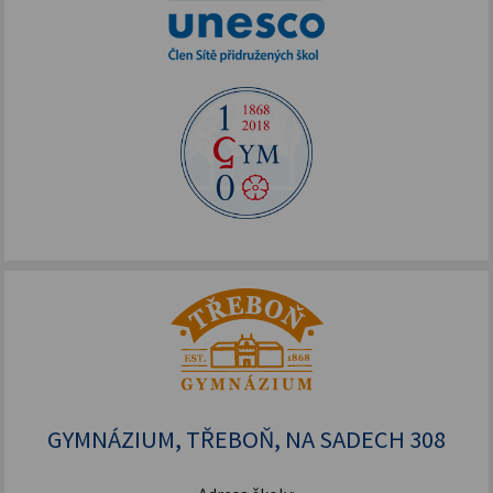
GYMNÁZIUM, TŘEBOŇ, NA SADECH 308