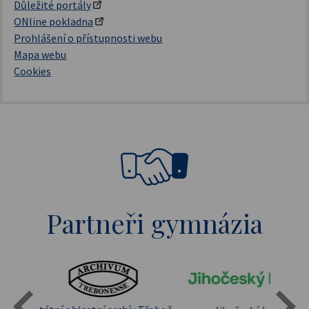
Důležité portály
ONline pokladna
Prohlášení o přístupnosti webu
Mapa webu
Cookies
Partneři gymnázia