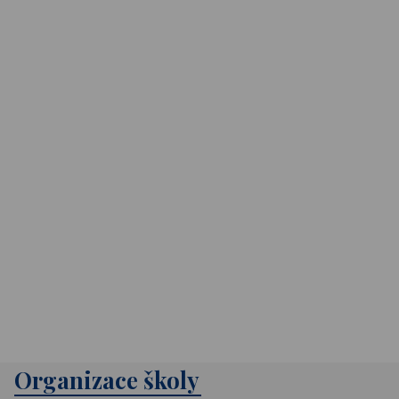
Organizace školy