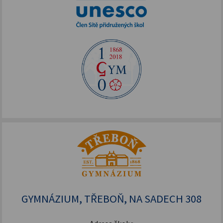
GYMNÁZIUM, TŘEBOŇ, NA SADECH 308