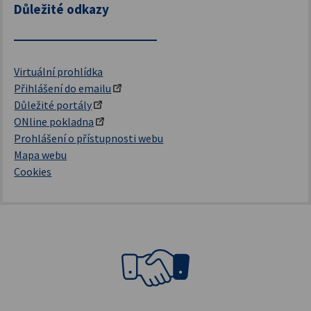
Důležité odkazy
Virtuální prohlídka
Přihlášení do emailu
Důležité portály
ONline pokladna
Prohlášení o přístupnosti webu
Mapa webu
Cookies