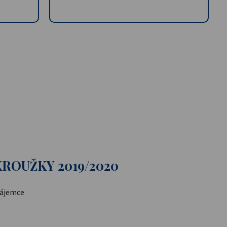
ROUŽKY 2019/2020
zájemce