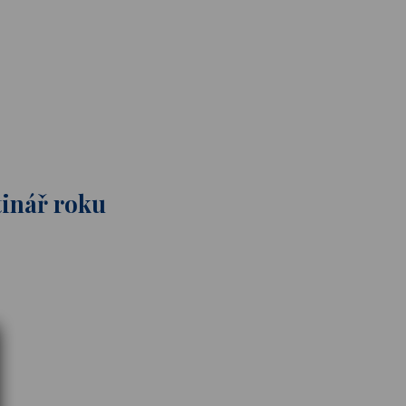
tinář roku