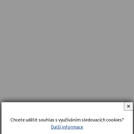
✕
Chcete udělit souhlas s využíváním sledovacích cookies?
Další informace