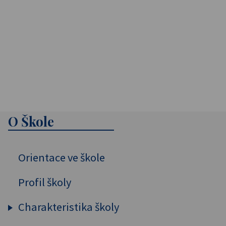
O Škole
Orientace ve škole
Profil školy
Charakteristika školy