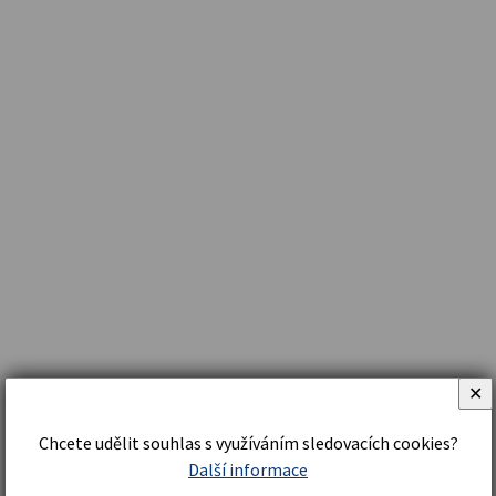
✕
Chcete udělit souhlas s využíváním sledovacích cookies?
Další informace