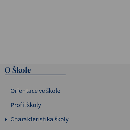
O Škole
Orientace ve škole
Profil školy
Charakteristika školy