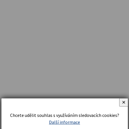
✕
Chcete udělit souhlas s využíváním sledovacích cookies?
Další informace