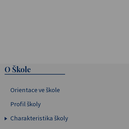
O Škole
Orientace ve škole
Profil školy
Charakteristika školy