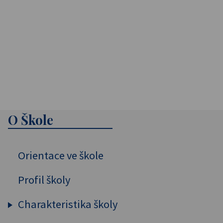
O Škole
Orientace ve škole
Profil školy
Charakteristika školy