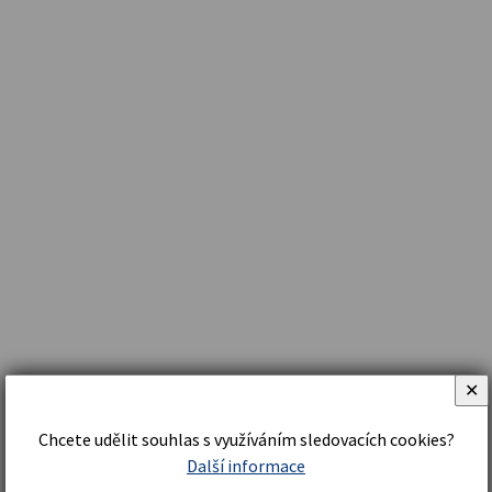
✕
Chcete udělit souhlas s využíváním sledovacích cookies?
Další informace