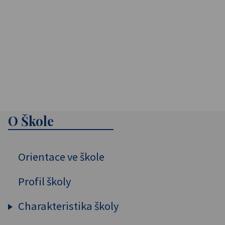
O Škole
Orientace ve škole
Profil školy
Charakteristika školy