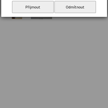
Přijmout
Odmítnout