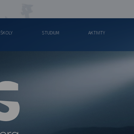
 ŠKOLY
STUDIUM
AKTIVITY