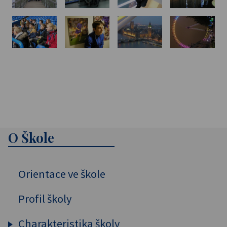
O Škole
Orientace ve škole
Profil školy
Charakteristika školy