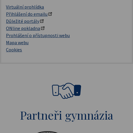
Virtuální prohlídka
Přihlášení do emailu
Důležité portály
ONline pokladna
Prohlášení o přístupnosti webu
Mapa webu
Cookies
Partneři gymnázia