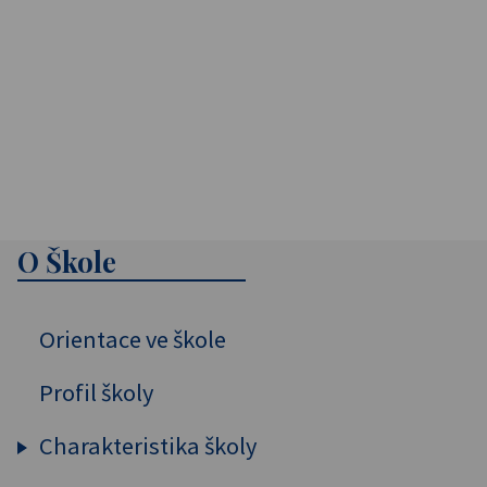
O Škole
Orientace ve škole
Profil školy
Charakteristika školy