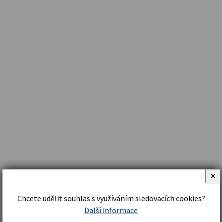
✕
Chcete udělit souhlas s využíváním sledovacích cookies?
Další informace