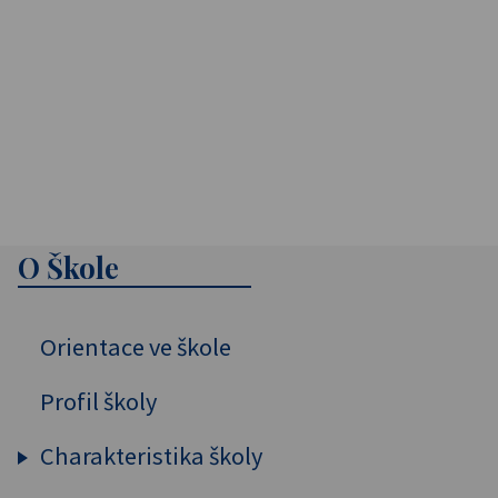
O Škole
Orientace ve škole
Profil školy
Charakteristika školy