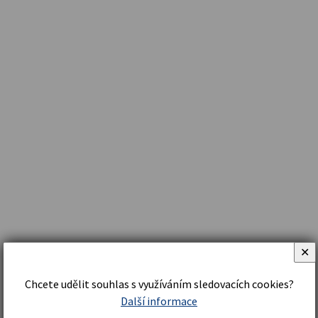
✕
Chcete udělit souhlas s využíváním sledovacích cookies?
Další informace