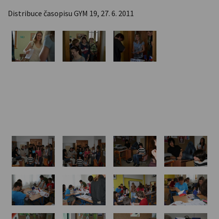
Distribuce časopisu GYM 19, 27. 6. 2011