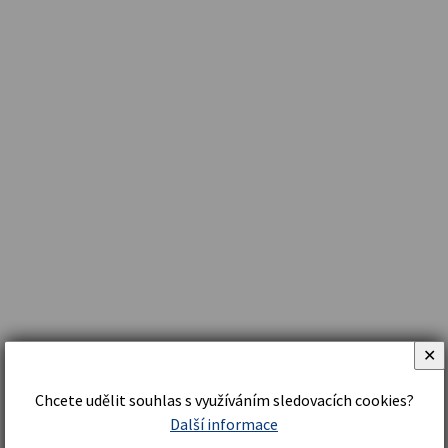
✕
Chcete udělit souhlas s využíváním sledovacích cookies?
Další informace