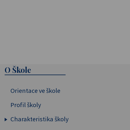
O Škole
Orientace ve škole
Profil školy
Charakteristika školy