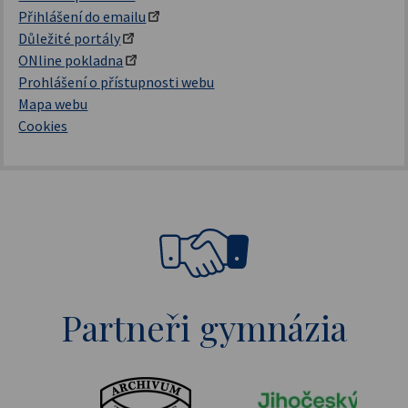
Přihlášení do emailu
Důležité portály
ONline pokladna
Prohlášení o přístupnosti webu
Mapa webu
Cookies
Partneři gymnázia