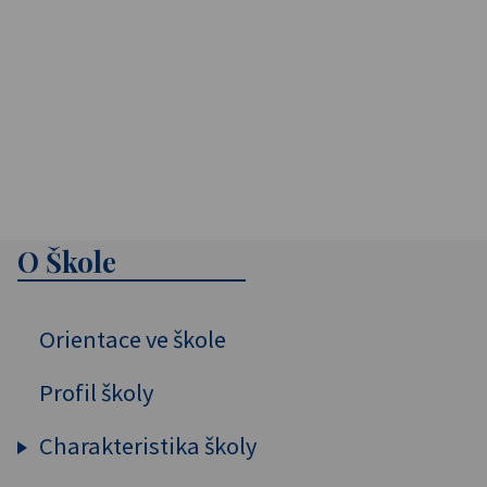
O Škole
Orientace ve škole
Profil školy
Charakteristika školy