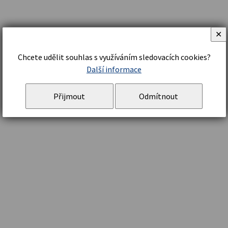
✕
Chcete udělit souhlas s využíváním sledovacích cookies?
Další informace
Přijmout
Odmítnout