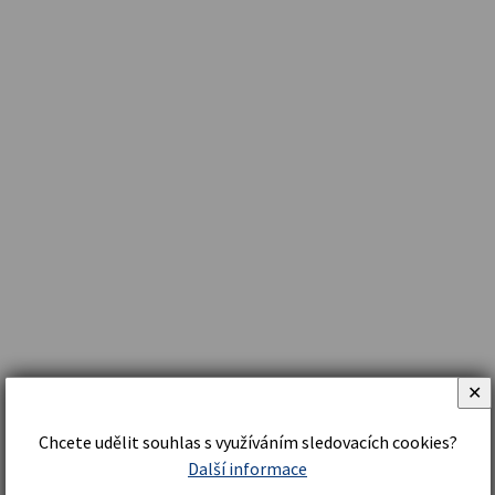
✕
Chcete udělit souhlas s využíváním sledovacích cookies?
Další informace