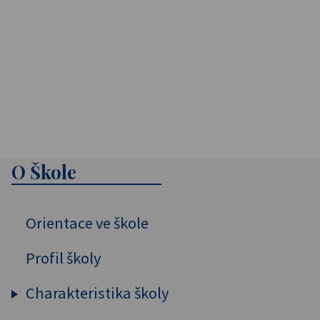
O Škole
Orientace ve škole
Profil školy
Charakteristika školy