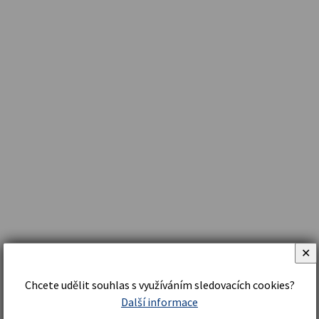
✕
Chcete udělit souhlas s využíváním sledovacích cookies?
Další informace