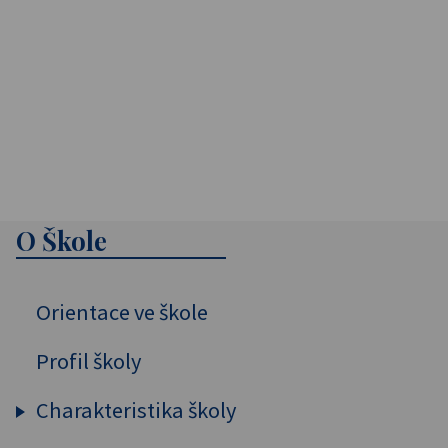
O Škole
Orientace ve škole
Profil školy
Charakteristika školy