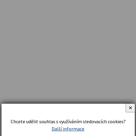
✕
Chcete udělit souhlas s využíváním sledovacích cookies?
Další informace