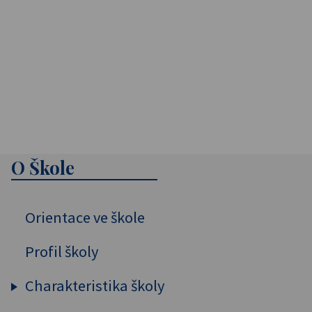
O Škole
Orientace ve škole
Profil školy
Charakteristika školy