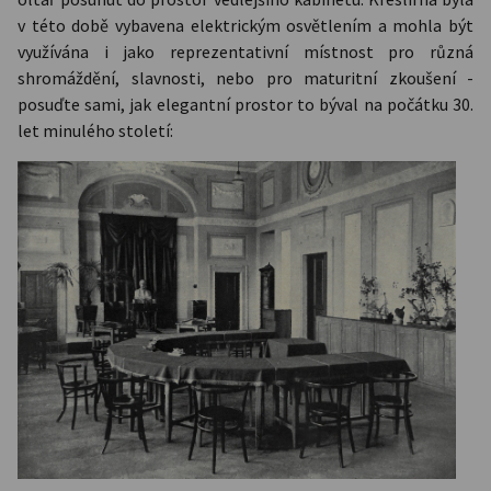
v této době vybavena elektrickým osvětlením a mohla být
využívána i jako reprezentativní místnost pro různá
shromáždění, slavnosti, nebo pro maturitní zkoušení -
posuďte sami, jak elegantní prostor to býval na počátku 30.
let minulého století: