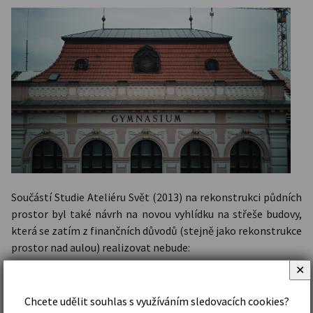
Součástí Studie Ateliéru Svět (2013) na rekonstrukci půdních
prostor byl také návrh na novou vyhlídku na střeše budovy,
která se zatím z finančních důvodů (stejně jako rekonstrukce
prostor nad aulou) realizovat nebude:
✕
Chcete udělit souhlas s využíváním sledovacích cookies?